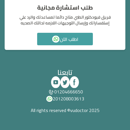
طلب استشارة مجانية
فريق فيودكتور الطبي متاح دائما لمساعدتك والرد علي
إستفساراتك وإرسال التوجيهات اللازمه لحالتك الصحيه
اطلب الآن
تابعنا
01204666650
201208003613
All rights reserved ©vudoctor 2025