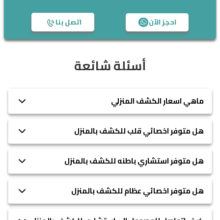
احجز الآن
اتصل بنا
أسئلة شائعة
ماهي اسعار الكشف المنزلي
هل متوفر اخصائي قلب للكشف بالمنزل
هل متوفر استشاري باطنه للكشف بالمنزل
هل متوفر اخصائي عظام للكشف بالمنزل